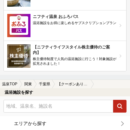
ニフティ温泉 おふろパス
温浴施設をお得に楽しめるサブスクリプションプラン
【ニフティライフスタイル株主優待のご案
内】
株主優待制度で人気の温浴施設に行こう！対象施設が
拡充されました！
温泉TOP
関東
千葉県
【クーポンあり】養老渓谷駅近くの温泉、日帰り温泉、スーパー銭湯おすすめ
温浴施設を探す
エリアから探す