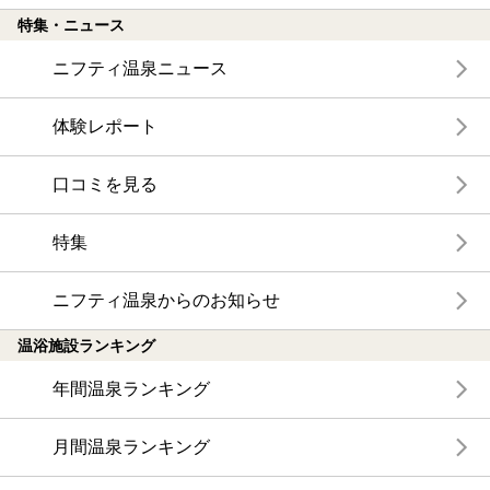
特集・ニュース
ニフティ温泉ニュース
体験レポート
口コミを見る
特集
ニフティ温泉からのお知らせ
温浴施設ランキング
年間温泉ランキング
月間温泉ランキング