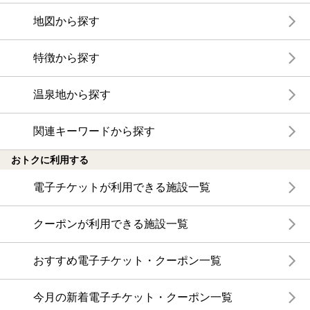
地図から探す
特徴から探す
温泉地から探す
関連キーワードから探す
おトクに利用する
電子チケットが利用できる施設一覧
クーポンが利用できる施設一覧
おすすめ電子チケット・クーポン一覧
今月の新着電子チケット・クーポン一覧