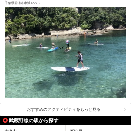
千葉県勝浦市串浜1227-2
おすすめのアクティビティをもっと見る
武蔵野線の駅から探す