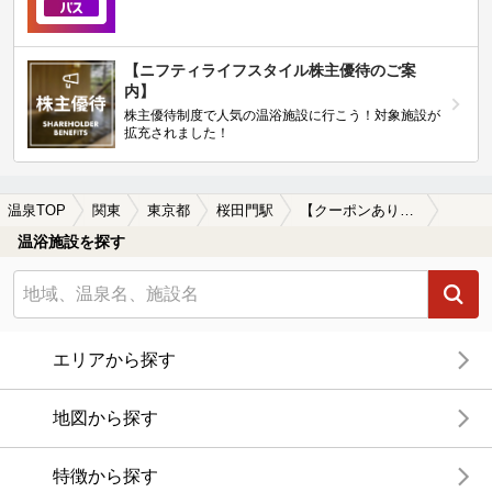
【ニフティライフスタイル株主優待のご案
内】
株主優待制度で人気の温浴施設に行こう！対象施設が
拡充されました！
温泉TOP
関東
東京都
桜田門駅
【クーポンあり】岩盤浴が楽しめる桜田門駅近くの温泉、日帰り温泉、スーパー銭湯おすすめ
温浴施設を探す
エリアから探す
地図から探す
特徴から探す