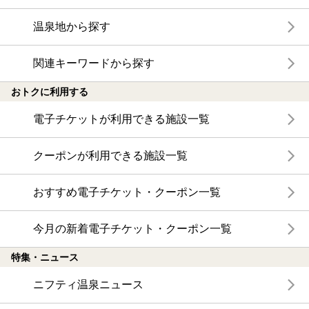
温泉地から探す
関連キーワードから探す
おトクに利用する
電子チケットが利用できる施設一覧
クーポンが利用できる施設一覧
おすすめ電子チケット・クーポン一覧
今月の新着電子チケット・クーポン一覧
特集・ニュース
ニフティ温泉ニュース