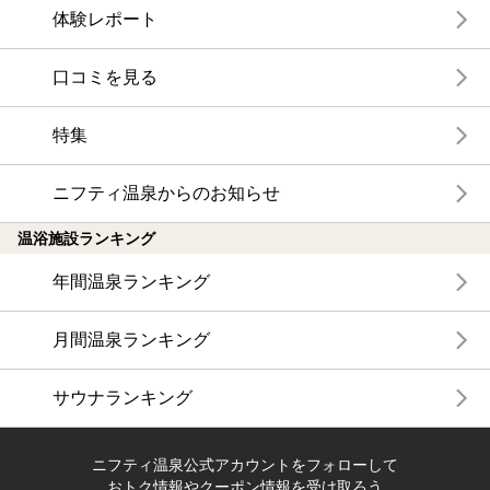
体験レポート
口コミを見る
特集
ニフティ温泉からのお知らせ
温浴施設ランキング
年間温泉ランキング
月間温泉ランキング
サウナランキング
ニフティ温泉公式アカウントをフォローして
おトク情報やクーポン情報を受け取ろう