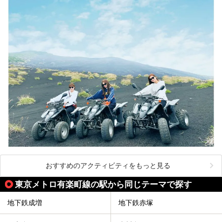
おすすめのアクティビティをもっと見る
東京メトロ有楽町線の駅から同じテーマで探す
地下鉄成増
地下鉄赤塚