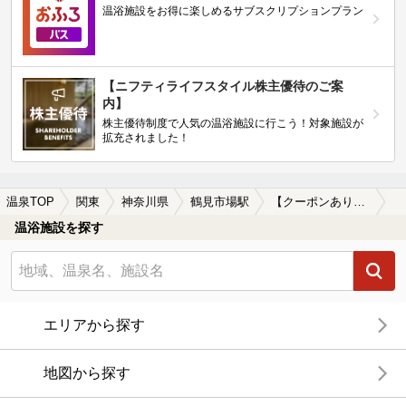
温浴施設をお得に楽しめるサブスクリプションプラン
【ニフティライフスタイル株主優待のご案
内】
株主優待制度で人気の温浴施設に行こう！対象施設が
拡充されました！
温泉TOP
関東
神奈川県
鶴見市場駅
【クーポンあり】鶴見市場駅近くのサウナ施設おすすめ(2026年版)
温浴施設を探す
エリアから探す
地図から探す