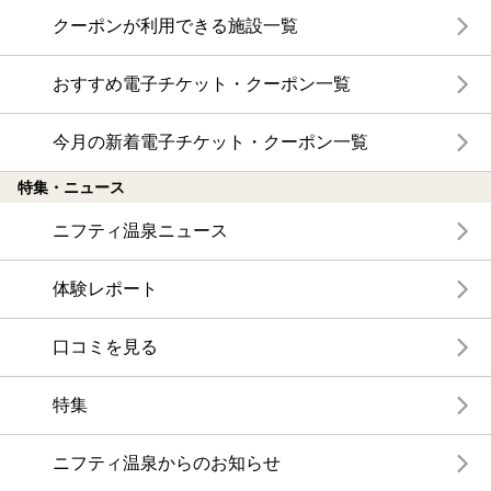
クーポンが利用できる施設一覧
おすすめ電子チケット・クーポン一覧
今月の新着電子チケット・クーポン一覧
特集・ニュース
ニフティ温泉ニュース
体験レポート
口コミを見る
特集
ニフティ温泉からのお知らせ