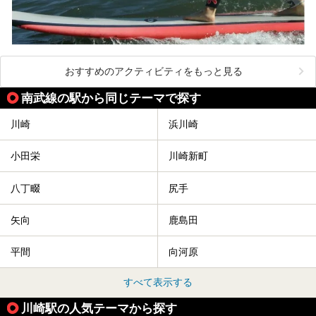
おすすめのアクティビティをもっと見る
南武線の駅から同じテーマで探す
川崎
浜川崎
小田栄
川崎新町
八丁畷
尻手
矢向
鹿島田
平間
向河原
すべて表示する
川崎駅の人気テーマから探す