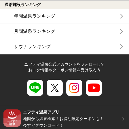
温浴施設ランキング
年間温泉ランキング
月間温泉ランキング
サウナランキング
ニフティ温泉公式アカウントをフォローして
おトク情報やクーポン情報を受け取ろう
ニフティ温泉アプリ
地図から温泉検索！お得な限定クーポンも！
今すぐダウンロード！