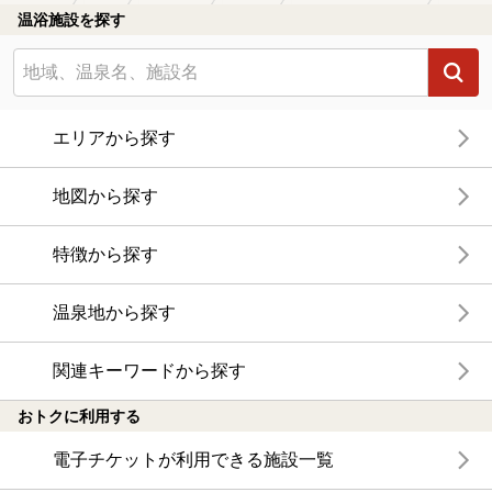
温浴施設を探す
エリアから探す
地図から探す
特徴から探す
温泉地から探す
関連キーワードから探す
おトクに利用する
電子チケットが利用できる施設一覧