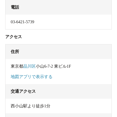
電話
03-6421-5739
アクセス
住所
東京都
品川区
小山6-7-2 東ビル1F
地図アプリで表示する
交通アクセス
西小山駅より徒歩1分