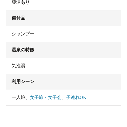
薬湯あり
備付品
シャンプー
温泉の特徴
気泡湯
利用シーン
一人旅
、
女子旅・女子会
、
子連れOK