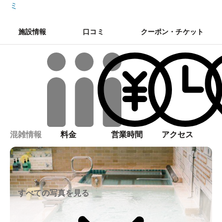
ミ
施設情報
口コミ
クーポン・チケット
混雑情報
料金
営業時間
アクセス
すべての写真を見る