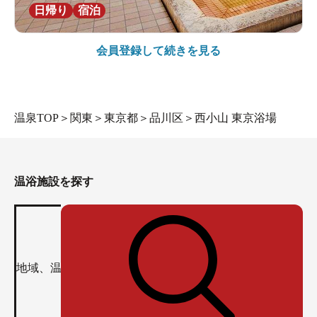
日帰り
宿泊
会員登録して続きを見る
温泉TOP
＞
関東
＞
東京都
＞
品川区
＞
西小山 東京浴場
温浴施設を探す