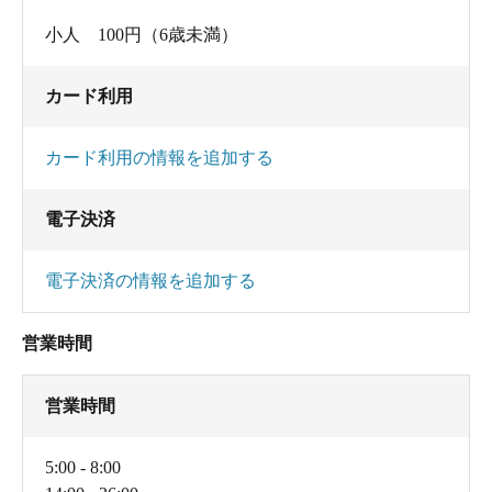
小人 100円（6歳未満）
カード利用
カード利用の情報を追加する
電子決済
電子決済の情報を追加する
営業時間
営業時間
5:00 - 8:00