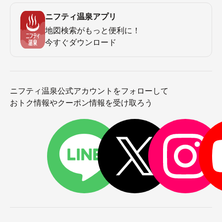
ニフティ温泉アプリ
地図検索がもっと便利に！
今すぐダウンロード
ニフティ温泉公式アカウントをフォローして
おトク情報やクーポン情報を受け取ろう