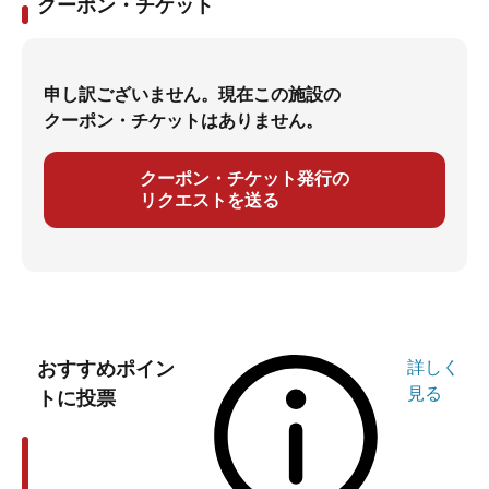
クーポン・チケット
申し訳ございません。現在この施設の
クーポン・チケットはありません。
クーポン・チケット発行の
リクエストを送る
おすすめポイン
詳しく
見る
トに投票