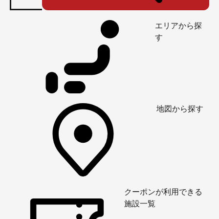
エリアから探
す
地図から探す
クーポンが利用できる
施設一覧