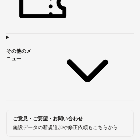
その他のメ
ニュー
ご意見・ご要望・お問い合わせ
施設データの新規追加や修正依頼もこちらから