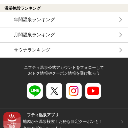
温浴施設ランキング
年間温泉ランキング
月間温泉ランキング
サウナランキング
ニフティ温泉公式アカウントをフォローして
おトク情報やクーポン情報を受け取ろう
ニフティ温泉アプリ
地図から温泉検索！お得な限定クーポンも！