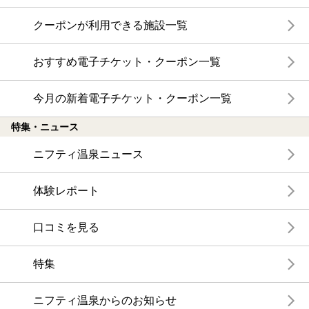
クーポンが利用できる施設一覧
おすすめ電子チケット・クーポン一覧
今月の新着電子チケット・クーポン一覧
特集・ニュース
ニフティ温泉ニュース
体験レポート
口コミを見る
特集
ニフティ温泉からのお知らせ