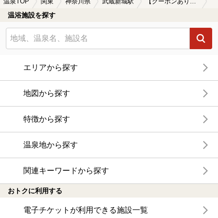
温泉TOP
関東
神奈川県
武蔵新城駅
【クーポンあり】子連れOKな武蔵新城駅近くの温泉、日帰り温泉、スーパー銭湯おすすめ
温浴施設を探す
エリアから探す
地図から探す
特徴から探す
温泉地から探す
関連キーワードから探す
おトクに利用する
電子チケットが利用できる施設一覧