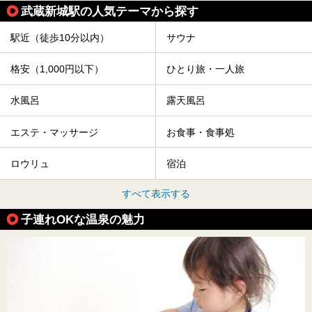
武蔵新城駅の人気テーマから探す
駅近（徒歩10分以内）
サウナ
格安（1,000円以下）
ひとり旅・一人旅
水風呂
露天風呂
エステ・マッサージ
お食事・食事処
ロウリュ
宿泊
すべて表示する
子連れOKな温泉の魅力