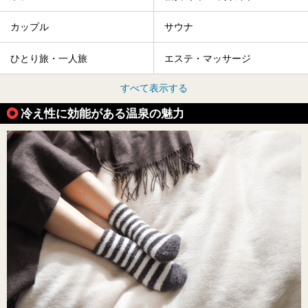
カップル
サウナ
ひとり旅・一人旅
エステ・マッサージ
すべて表示する
冷え性に効能がある温泉の魅力