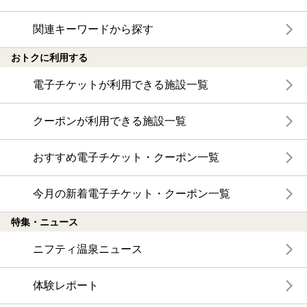
関連キーワードから探す
おトクに利用する
電子チケットが利用できる施設一覧
クーポンが利用できる施設一覧
おすすめ電子チケット・クーポン一覧
今月の新着電子チケット・クーポン一覧
特集・ニュース
ニフティ温泉ニュース
体験レポート