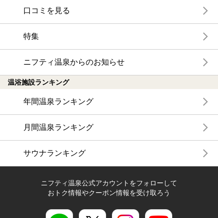
口コミを見る
特集
ニフティ温泉からのお知らせ
温浴施設ランキング
年間温泉ランキング
月間温泉ランキング
サウナランキング
ニフティ温泉公式アカウントをフォローして
おトク情報やクーポン情報を受け取ろう