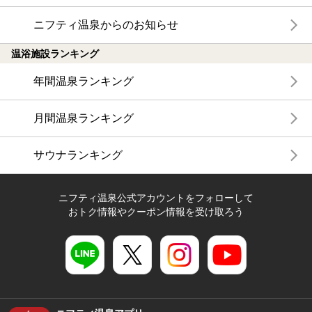
ニフティ温泉からのお知らせ
温浴施設ランキング
年間温泉ランキング
月間温泉ランキング
サウナランキング
ニフティ温泉公式アカウントをフォローして
おトク情報やクーポン情報を受け取ろう