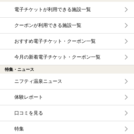
電子チケットが利用できる施設一覧
クーポンが利用できる施設一覧
おすすめ電子チケット・クーポン一覧
今月の新着電子チケット・クーポン一覧
特集・ニュース
ニフティ温泉ニュース
体験レポート
口コミを見る
特集