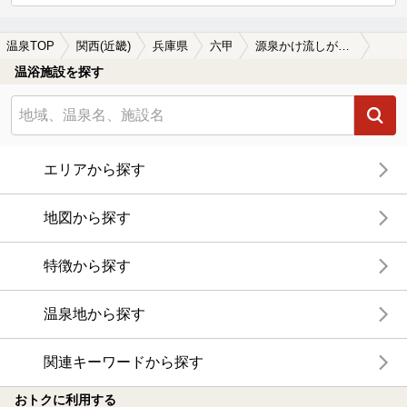
温泉TOP
関西(近畿)
兵庫県
六甲
源泉かけ流しが楽しめる六甲の温泉、日帰り温泉、スーパー銭湯おすすめ
温浴施設を探す
エリアから探す
地図から探す
特徴から探す
温泉地から探す
関連キーワードから探す
おトクに利用する