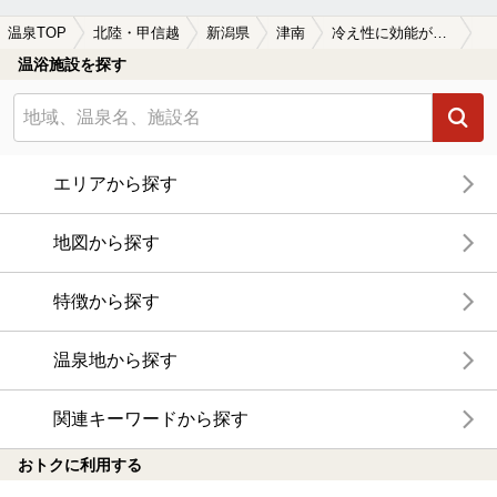
温泉TOP
北陸・甲信越
新潟県
津南
冷え性に効能がある津南の温泉、日帰り温泉、スーパー銭湯おすすめ
温浴施設を探す
エリアから探す
地図から探す
特徴から探す
温泉地から探す
関連キーワードから探す
おトクに利用する