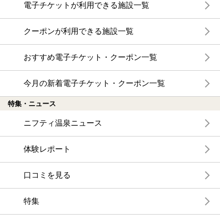
電子チケットが利用できる施設一覧
クーポンが利用できる施設一覧
おすすめ電子チケット・クーポン一覧
今月の新着電子チケット・クーポン一覧
特集・ニュース
ニフティ温泉ニュース
体験レポート
口コミを見る
特集