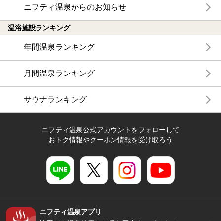
ニフティ温泉からのお知らせ
温浴施設ランキング
年間温泉ランキング
月間温泉ランキング
サウナランキング
ニフティ温泉公式アカウントをフォローして
おトク情報やクーポン情報を受け取ろう
ニフティ温泉アプリ