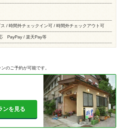
 / 時間外チェックイン可 / 時間外チェックアウト可
PayPay / 楽天Pay等
ランのご予約が可能です。
ランを見る