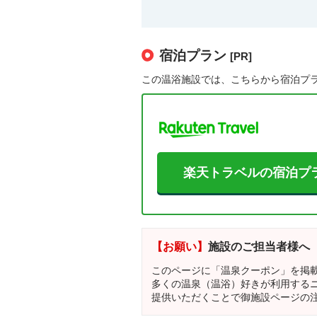
宿泊プラン
[PR]
この温浴施設では、こちらから宿泊プ
楽天トラベルの宿泊プ
【お願い】
施設のご担当者様へ
このページに「温泉クーポン」を掲
多くの温泉（温浴）好きが利用する
提供いただくことで御施設ページの