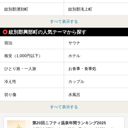
紋別郡湧別町
紋別郡滝上町
すべて表示する
紋別郡興部町の人気テーマから探す
宿泊
サウナ
格安（1,000円以下）
ホテル
ひとり旅・一人旅
お食事・食事処
冷え性
カップル
切り傷
水風呂
すべて表示する
第20回ニフティ温泉年間ランキング2025