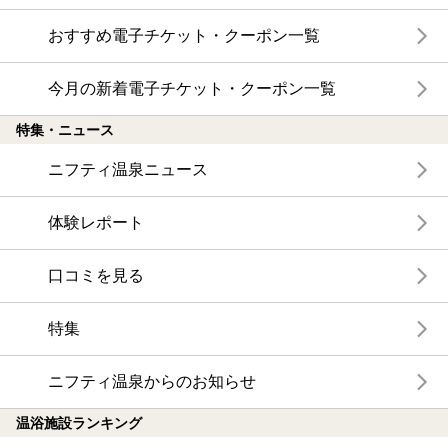
おすすめ電子チケット・クーポン一覧
今月の新着電子チケット・クーポン一覧
特集・ニュース
ニフティ温泉ニュース
体験レポート
口コミを見る
特集
ニフティ温泉からのお知らせ
温浴施設ランキング