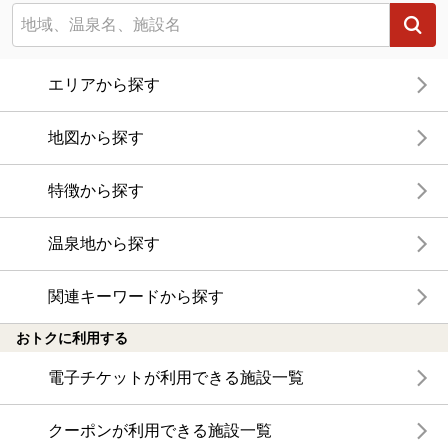
エリアから探す
地図から探す
特徴から探す
温泉地から探す
関連キーワードから探す
おトクに利用する
電子チケットが利用できる施設一覧
クーポンが利用できる施設一覧