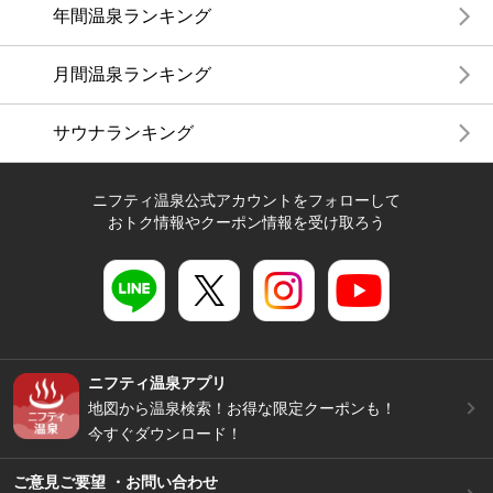
年間温泉ランキング
月間温泉ランキング
サウナランキング
ニフティ温泉公式アカウントをフォローして
おトク情報やクーポン情報を受け取ろう
ニフティ温泉アプリ
地図から温泉検索！お得な限定クーポンも！
今すぐダウンロード！
ご意見ご要望 ・お問い合わせ