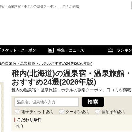
泉宿・温泉旅館・ホテルの割引クーポン、口コミが満載
子チケット・クーポン
特集・ニュース
ランキン
)の温泉宿・温泉旅館・ホテルおすすめ24選(2026年版)
稚内(北海道)の温泉宿・温泉旅館
おすすめ24選(2026年版)
稚内の温泉宿・温泉旅館・ホテルの割引クーポン、口コミが満載
電子チケットあり
クーポンあり
宿泊予約あり
こだわり条件
宿泊