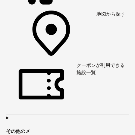
地図から探す
クーポンが利用できる
施設一覧
その他のメ