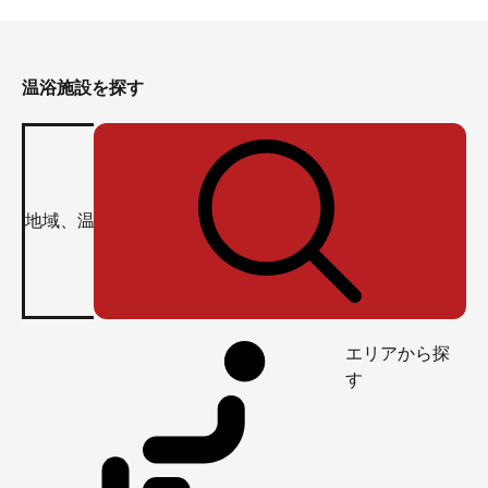
温浴施設を探す
エリアから探
す