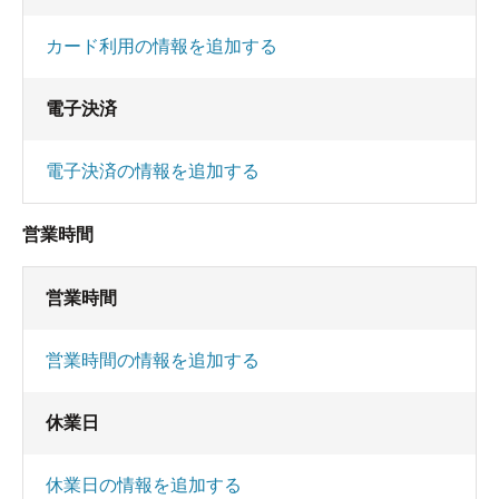
カード利用の情報を追加する
電子決済
電子決済の情報を追加する
営業時間
営業時間
営業時間の情報を追加する
休業日
休業日の情報を追加する