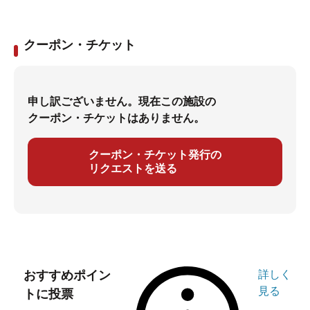
クーポン・チケット
申し訳ございません。現在この施設の
クーポン・チケットはありません。
クーポン・チケット発行の
リクエストを送る
おすすめポイン
詳しく
見る
トに投票