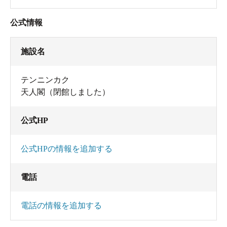
公式情報
施設名
テンニンカク
天人閣（閉館しました）
公式HP
公式HPの情報を追加する
電話
電話の情報を追加する