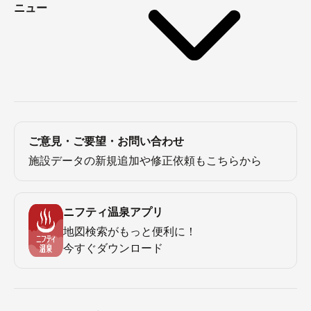
ニュー
ご意見・ご要望・お問い合わせ
施設データの新規追加や修正依頼もこちらから
ニフティ温泉アプリ
地図検索がもっと便利に！
今すぐダウンロード