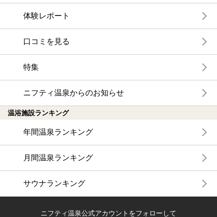
体験レポート
口コミを見る
特集
ニフティ温泉からのお知らせ
温浴施設ランキング
年間温泉ランキング
月間温泉ランキング
サウナランキング
ニフティ温泉公式アカウントをフォローして