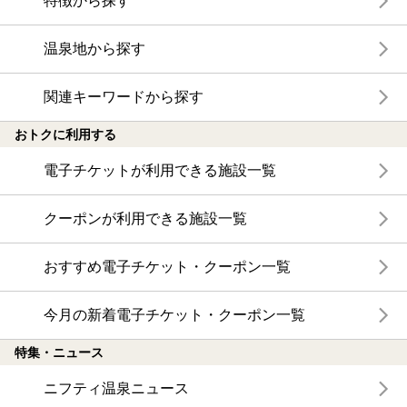
特徴から探す
温泉地から探す
関連キーワードから探す
おトクに利用する
電子チケットが利用できる施設一覧
クーポンが利用できる施設一覧
おすすめ電子チケット・クーポン一覧
今月の新着電子チケット・クーポン一覧
特集・ニュース
ニフティ温泉ニュース