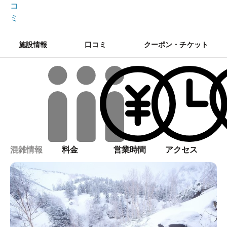
コ
ミ
施設情報
口コミ
クーポン・チケット
混雑情報
料金
営業時間
アクセス