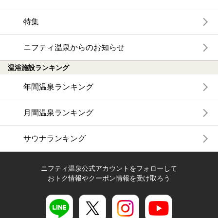
特集
ニフティ温泉からのお知らせ
温浴施設ランキング
年間温泉ランキング
月間温泉ランキング
サウナランキング
ニフティ温泉公式アカウントをフォローして
おトク情報やクーポン情報を受け取ろう