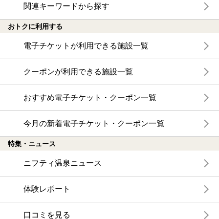
関連キーワードから探す
おトクに利用する
電子チケットが利用できる施設一覧
クーポンが利用できる施設一覧
おすすめ電子チケット・クーポン一覧
今月の新着電子チケット・クーポン一覧
特集・ニュース
ニフティ温泉ニュース
体験レポート
口コミを見る