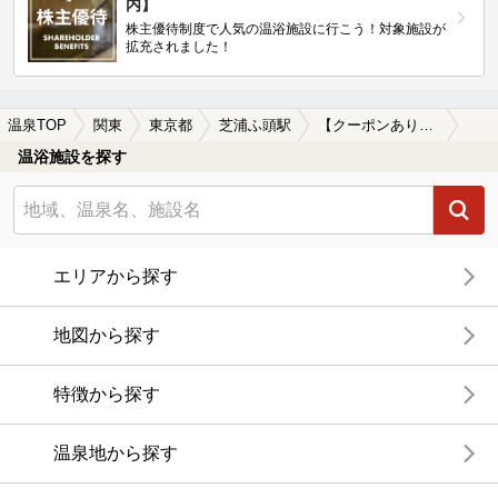
内】
株主優待制度で人気の温浴施設に行こう！対象施設が
拡充されました！
温泉TOP
関東
東京都
芝浦ふ頭駅
【クーポンあり】岩盤浴が楽しめる芝浦ふ頭駅近くの温泉、日帰り温泉、スーパー銭湯おすすめ
温浴施設を探す
エリアから探す
地図から探す
特徴から探す
温泉地から探す