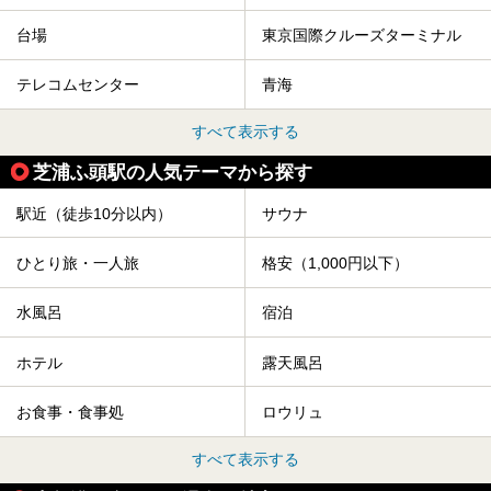
台場
東京国際クルーズターミナル
テレコムセンター
青海
すべて表示する
芝浦ふ頭駅の人気テーマから探す
駅近（徒歩10分以内）
サウナ
ひとり旅・一人旅
格安（1,000円以下）
水風呂
宿泊
ホテル
露天風呂
お食事・食事処
ロウリュ
すべて表示する