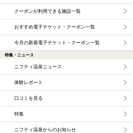
クーポンが利用できる施設一覧
おすすめ電子チケット・クーポン一覧
今月の新着電子チケット・クーポン一覧
特集・ニュース
ニフティ温泉ニュース
体験レポート
口コミを見る
特集
ニフティ温泉からのお知らせ