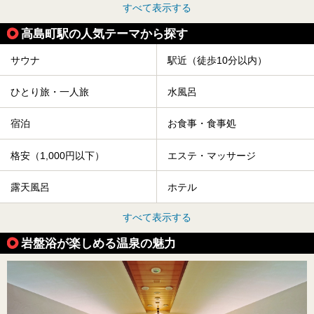
すべて表示する
高島町駅の人気テーマから探す
サウナ
駅近（徒歩10分以内）
ひとり旅・一人旅
水風呂
宿泊
お食事・食事処
格安（1,000円以下）
エステ・マッサージ
露天風呂
ホテル
すべて表示する
岩盤浴が楽しめる温泉の魅力