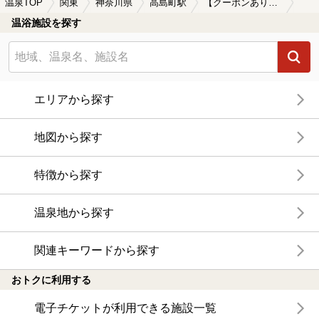
温泉TOP
関東
神奈川県
高島町駅
【クーポンあり】岩盤浴が楽しめる高島町駅近くの温泉、日帰り温泉、スーパー銭湯おすすめ
温浴施設を探す
エリアから探す
地図から探す
特徴から探す
温泉地から探す
関連キーワードから探す
おトクに利用する
電子チケットが利用できる施設一覧