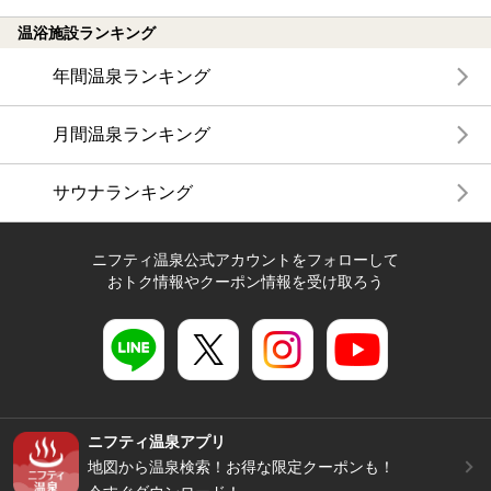
温浴施設ランキング
年間温泉ランキング
月間温泉ランキング
サウナランキング
ニフティ温泉公式アカウントをフォローして
おトク情報やクーポン情報を受け取ろう
ニフティ温泉アプリ
地図から温泉検索！お得な限定クーポンも！