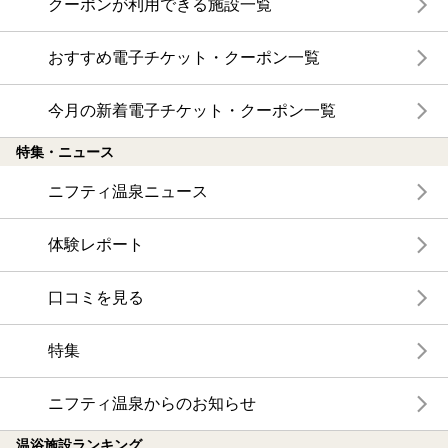
クーポンが利用できる施設一覧
おすすめ電子チケット・クーポン一覧
今月の新着電子チケット・クーポン一覧
特集・ニュース
ニフティ温泉ニュース
体験レポート
口コミを見る
特集
ニフティ温泉からのお知らせ
温浴施設ランキング