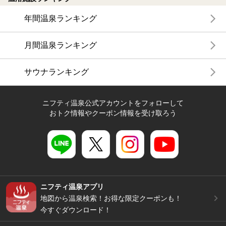
年間温泉ランキング
月間温泉ランキング
サウナランキング
ニフティ温泉公式アカウントをフォローして
おトク情報やクーポン情報を受け取ろう
ニフティ温泉アプリ
地図から温泉検索！お得な限定クーポンも！
今すぐダウンロード！