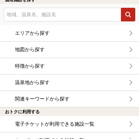
エリアから探す
地図から探す
特徴から探す
温泉地から探す
関連キーワードから探す
おトクに利用する
電子チケットが利用できる施設一覧