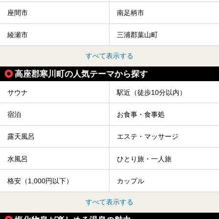
座間市
南足柄市
綾瀬市
三浦郡葉山町
すべて表示する
高座郡寒川町の人気テーマから探す
サウナ
駅近（徒歩10分以内）
宿泊
お食事・食事処
露天風呂
エステ・マッサージ
水風呂
ひとり旅・一人旅
格安（1,000円以下）
カップル
すべて表示する