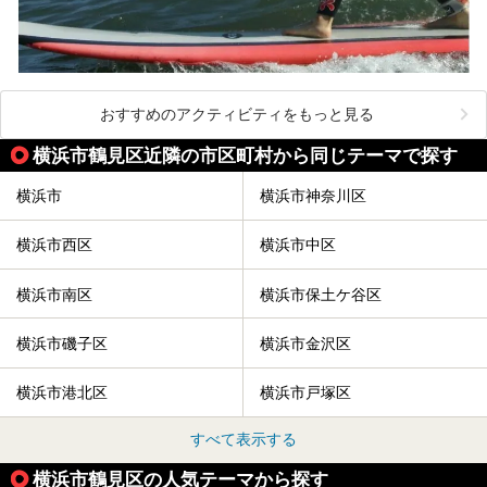
おすすめのアクティビティをもっと見る
横浜市鶴見区近隣の市区町村から同じテーマで探す
横浜市
横浜市神奈川区
横浜市西区
横浜市中区
横浜市南区
横浜市保土ケ谷区
横浜市磯子区
横浜市金沢区
横浜市港北区
横浜市戸塚区
すべて表示する
横浜市鶴見区の人気テーマから探す