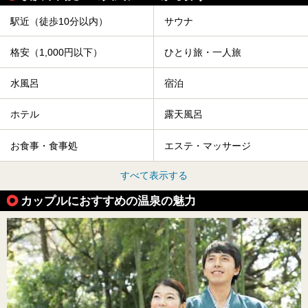
駅近（徒歩10分以内）
サウナ
格安（1,000円以下）
ひとり旅・一人旅
水風呂
宿泊
ホテル
露天風呂
お食事・食事処
エステ・マッサージ
すべて表示する
カップルにおすすめの温泉の魅力