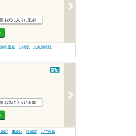
>
お気に入りに追加
る
川崎 漫画
川崎駅
京急川崎駅
宿泊
>
お気に入りに追加
る
川崎駅
川崎駅
港町駅
八丁畷駅