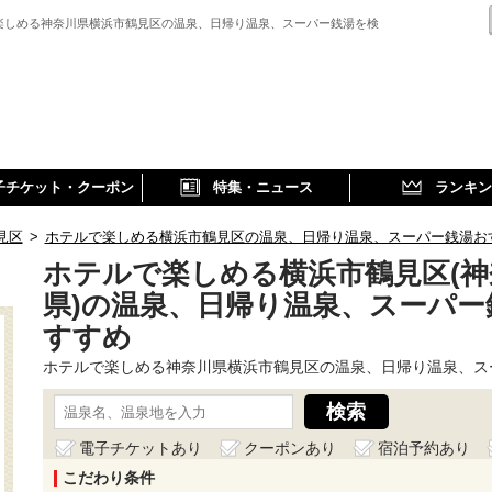
楽しめる神奈川県横浜市鶴見区の温泉、日帰り温泉、スーパー銭湯を検
子チケット・クーポン
特集・ニュース
ランキン
見区
>
ホテルで楽しめる横浜市鶴見区の温泉、日帰り温泉、スーパー銭湯お
ホテルで楽しめる横浜市鶴見区(神
県)の温泉、日帰り温泉、スーパー
すすめ
ホテルで楽しめる神奈川県横浜市鶴見区の温泉、日帰り温泉、ス
電子チケットあり
クーポンあり
宿泊予約あり
こだわり条件