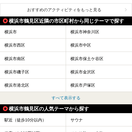
おすすめのアクティビティをもっと見る
横浜市鶴見区近隣の市区町村から同じテーマで探す
横浜市
横浜市神奈川区
横浜市西区
横浜市中区
横浜市南区
横浜市保土ケ谷区
横浜市磯子区
横浜市金沢区
横浜市港北区
横浜市戸塚区
すべて表示する
横浜市鶴見区の人気テーマから探す
駅近（徒歩10分以内）
サウナ