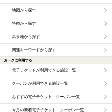
地図から探す
特徴から探す
温泉地から探す
関連キーワードから探す
おトクに利用する
電子チケットが利用できる施設一覧
クーポンが利用できる施設一覧
おすすめ電子チケット・クーポン一覧
今月の新着電子チケット・クーポン一覧