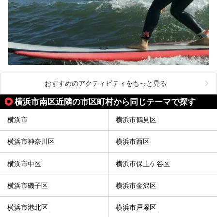
おすすめのアクティビティをもっと見る
横浜市南区近隣の市区町村から同じテーマで探す
横浜市
横浜市鶴見区
横浜市神奈川区
横浜市西区
横浜市中区
横浜市保土ケ谷区
横浜市磯子区
横浜市金沢区
横浜市港北区
横浜市戸塚区