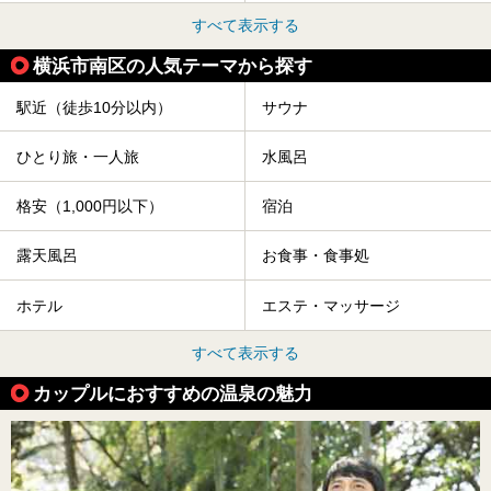
すべて表示する
横浜市南区の人気テーマから探す
駅近（徒歩10分以内）
サウナ
ひとり旅・一人旅
水風呂
格安（1,000円以下）
宿泊
露天風呂
お食事・食事処
ホテル
エステ・マッサージ
すべて表示する
カップルにおすすめの温泉の魅力