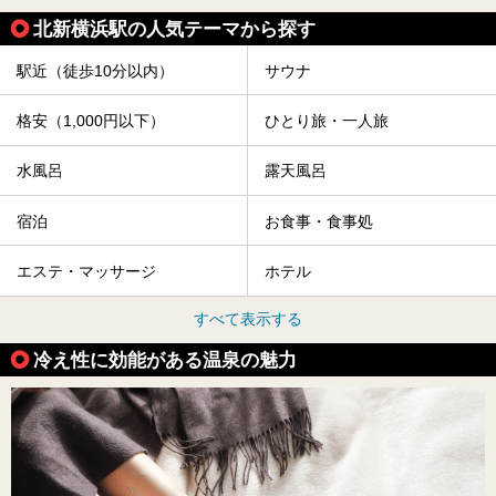
北新横浜駅の人気テーマから探す
駅近（徒歩10分以内）
サウナ
格安（1,000円以下）
ひとり旅・一人旅
水風呂
露天風呂
宿泊
お食事・食事処
エステ・マッサージ
ホテル
すべて表示する
冷え性に効能がある温泉の魅力