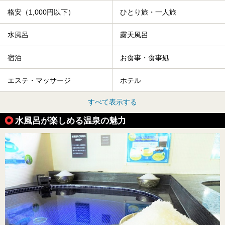
格安（1,000円以下）
ひとり旅・一人旅
水風呂
露天風呂
宿泊
お食事・食事処
エステ・マッサージ
ホテル
すべて表示する
水風呂が楽しめる温泉の魅力