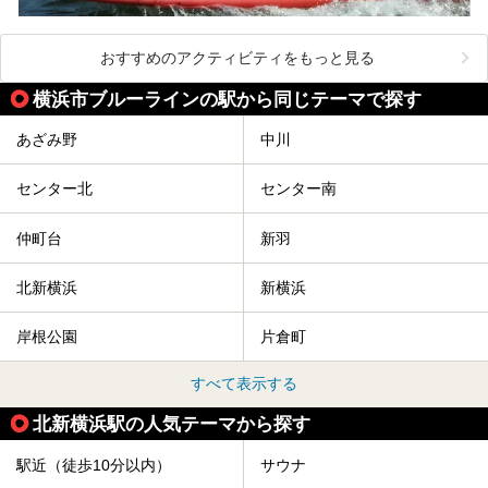
おすすめのアクティビティをもっと見る
横浜市ブルーラインの駅から同じテーマで探す
あざみ野
中川
センター北
センター南
仲町台
新羽
北新横浜
新横浜
岸根公園
片倉町
すべて表示する
北新横浜駅の人気テーマから探す
駅近（徒歩10分以内）
サウナ