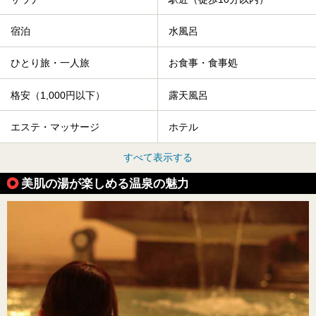
宿泊
水風呂
ひとり旅・一人旅
お食事・食事処
格安（1,000円以下）
露天風呂
エステ・マッサージ
ホテル
すべて表示する
美肌の湯が楽しめる温泉の魅力