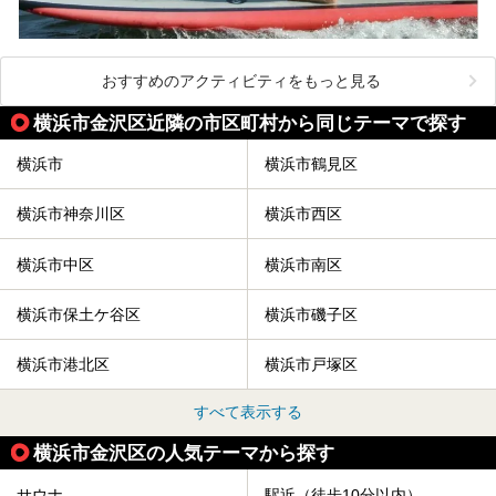
おすすめのアクティビティをもっと見る
横浜市金沢区近隣の市区町村から同じテーマで探す
横浜市
横浜市鶴見区
横浜市神奈川区
横浜市西区
横浜市中区
横浜市南区
横浜市保土ケ谷区
横浜市磯子区
横浜市港北区
横浜市戸塚区
すべて表示する
横浜市金沢区の人気テーマから探す
サウナ
駅近（徒歩10分以内）