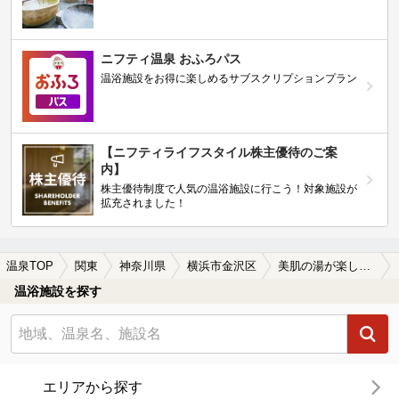
ニフティ温泉 おふろパス
温浴施設をお得に楽しめるサブスクリプションプラン
【ニフティライフスタイル株主優待のご案
内】
株主優待制度で人気の温浴施設に行こう！対象施設が
拡充されました！
温泉TOP
関東
神奈川県
横浜市金沢区
美肌の湯が楽しめる横浜市金沢区の温泉、日帰り温泉、スーパー銭湯おすすめ
温浴施設を探す
エリアから探す