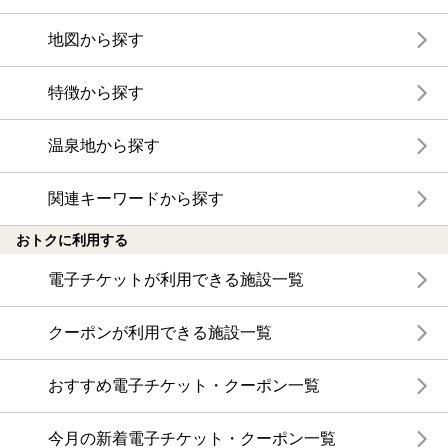
地図から探す
特徴から探す
温泉地から探す
関連キーワードから探す
おトクに利用する
電子チケットが利用できる施設一覧
クーポンが利用できる施設一覧
おすすめ電子チケット・クーポン一覧
今月の新着電子チケット・クーポン一覧