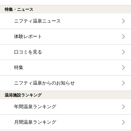
特集・ニュース
ニフティ温泉ニュース
体験レポート
口コミを見る
特集
ニフティ温泉からのお知らせ
温浴施設ランキング
年間温泉ランキング
月間温泉ランキング