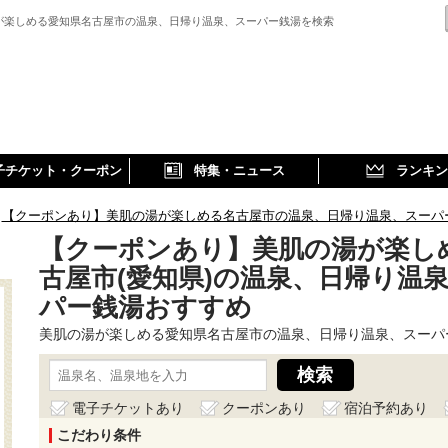
が楽しめる愛知県名古屋市の温泉、日帰り温泉、スーパー銭湯を検索
子チケット・クーポン
特集・ニュース
ランキン
【クーポンあり】美肌の湯が楽しめる名古屋市の温泉、日帰り温泉、スーパ
【クーポンあり】美肌の湯が楽し
古屋市(愛知県)の温泉、日帰り温
パー銭湯おすすめ
美肌の湯が楽しめる愛知県名古屋市の温泉、日帰り温泉、スーパ
電子チケットあり
クーポンあり
宿泊予約あり
こだわり条件