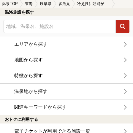
温泉TOP
東海
岐阜県
多治見
冷え性に効能がある多治見の温泉、日帰り温泉、スーパー銭湯おすすめ
温浴施設を探す
エリアから探す
地図から探す
特徴から探す
温泉地から探す
関連キーワードから探す
おトクに利用する
電子チケットが利用できる施設一覧