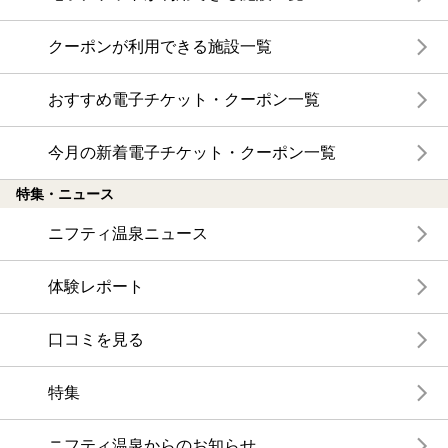
クーポンが利用できる施設一覧
おすすめ電子チケット・クーポン一覧
今月の新着電子チケット・クーポン一覧
特集・ニュース
ニフティ温泉ニュース
体験レポート
口コミを見る
特集
ニフティ温泉からのお知らせ