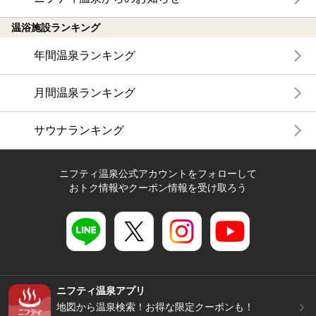
温浴施設ランキング
年間温泉ランキング
月間温泉ランキング
サウナランキング
ニフティ温泉公式アカウントをフォローして
おトク情報やクーポン情報を受け取ろう
ニフティ温泉アプリ
地図から温泉検索！お得な限定クーポンも！