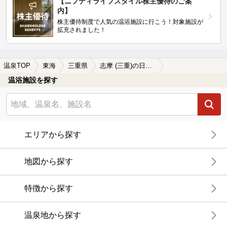
【ニフティライフスタイル株主優待のご案
内】
株主優待制度で人気の温浴施設に行こう！対象施設が
拡充されました！
温泉TOP
東海
三重県
志摩 (三重)の日帰り温泉、スーパー銭湯おすすめ
温浴施設を探す
エリアから探す
地図から探す
特徴から探す
温泉地から探す