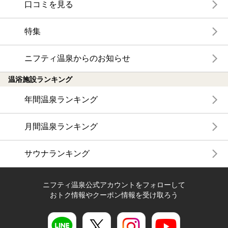
口コミを見る
特集
ニフティ温泉からのお知らせ
温浴施設ランキング
年間温泉ランキング
月間温泉ランキング
サウナランキング
ニフティ温泉公式アカウントをフォローして
おトク情報やクーポン情報を受け取ろう