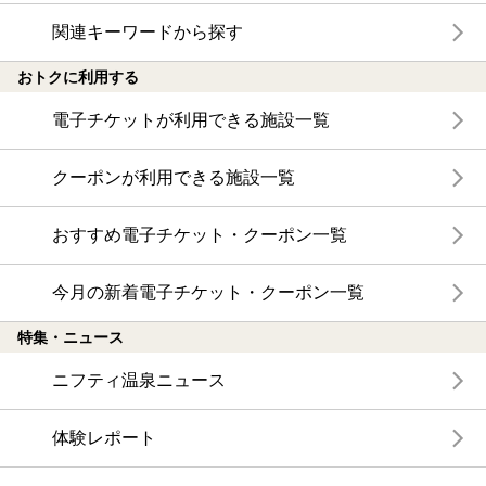
関連キーワードから探す
おトクに利用する
電子チケットが利用できる施設一覧
クーポンが利用できる施設一覧
おすすめ電子チケット・クーポン一覧
今月の新着電子チケット・クーポン一覧
特集・ニュース
ニフティ温泉ニュース
体験レポート