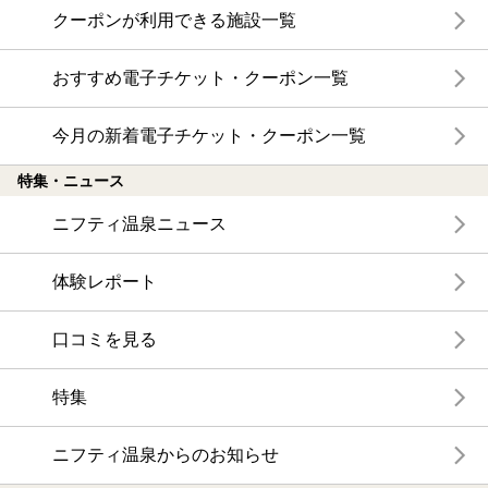
クーポンが利用できる施設一覧
おすすめ電子チケット・クーポン一覧
今月の新着電子チケット・クーポン一覧
特集・ニュース
ニフティ温泉ニュース
体験レポート
口コミを見る
特集
ニフティ温泉からのお知らせ