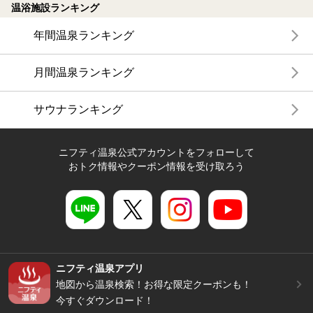
温浴施設ランキング
年間温泉ランキング
月間温泉ランキング
サウナランキング
ニフティ温泉公式アカウントをフォローして
おトク情報やクーポン情報を受け取ろう
ニフティ温泉アプリ
地図から温泉検索！お得な限定クーポンも！
今すぐダウンロード！