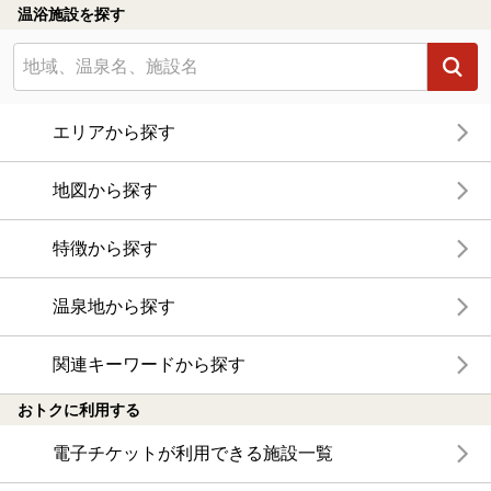
温浴施設を探す
エリアから探す
地図から探す
特徴から探す
温泉地から探す
関連キーワードから探す
おトクに利用する
電子チケットが利用できる施設一覧