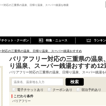
リー対応の三重県の温泉、日帰り温泉、スーパー銭湯を検索
子チケット・クーポン
特集・ニュース
ランキン
ー対応の三重県の温泉、日帰り温泉、スーパー銭湯おすすめ
バリアフリー対応の三重県の温泉
り温泉、スーパー銭湯おすすめ12
バリアフリー対応の三重県の温泉、日帰り温泉、スーパー銭湯を
電子チケットあり
クーポンあり
宿泊予約あり
こだわり条件
バリアフリー