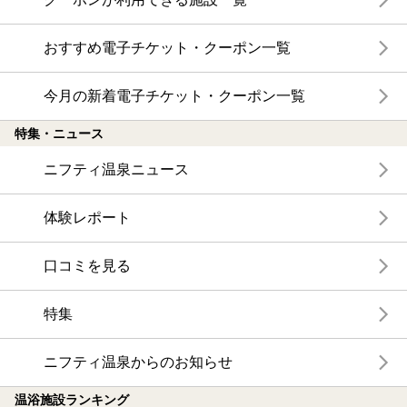
おすすめ電子チケット・クーポン一覧
今月の新着電子チケット・クーポン一覧
特集・ニュース
ニフティ温泉ニュース
体験レポート
口コミを見る
特集
ニフティ温泉からのお知らせ
温浴施設ランキング