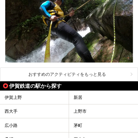
おすすめのアクティビティをもっと見る
伊賀鉄道の駅から探す
伊賀上野
新居
西大手
上野市
広小路
茅町