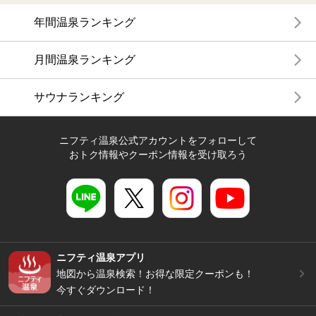
年間温泉ランキング
月間温泉ランキング
サウナランキング
ニフティ温泉公式アカウントをフォローして
おトク情報やクーポン情報を受け取ろう
ニフティ温泉アプリ
地図から温泉検索！お得な限定クーポンも！
今すぐダウンロード！