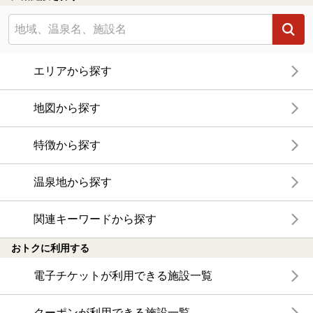
エリアから探す
地図から探す
特徴から探す
温泉地から探す
関連キーワードから探す
おトクに利用する
電子チケットが利用できる施設一覧
クーポンが利用できる施設一覧