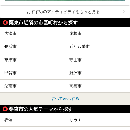
おすすめのアクティビティをもっと見る
栗東市近隣の市区町村から探す
大津市
彦根市
長浜市
近江八幡市
草津市
守山市
甲賀市
野洲市
湖南市
高島市
すべて表示する
栗東市の人気テーマから探す
宿泊
サウナ