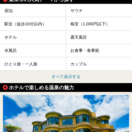
宿泊
サウナ
駅近（徒歩10分以内）
格安（1,000円以下）
ホテル
露天風呂
水風呂
お食事・食事処
ひとり旅・一人旅
カップル
すべて表示する
ホテルで楽しめる温泉の魅力