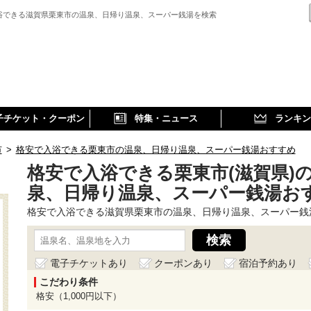
浴できる滋賀県栗東市の温泉、日帰り温泉、スーパー銭湯を検索
子チケット・クーポン
特集・ニュース
ランキン
市
>
格安で入浴できる栗東市の温泉、日帰り温泉、スーパー銭湯おすすめ
格安で入浴できる栗東市(滋賀県)
泉、日帰り温泉、スーパー銭湯お
格安で入浴できる滋賀県栗東市の温泉、日帰り温泉、スーパー銭
電子チケットあり
クーポンあり
宿泊予約あり
こだわり条件
格安（1,000円以下）