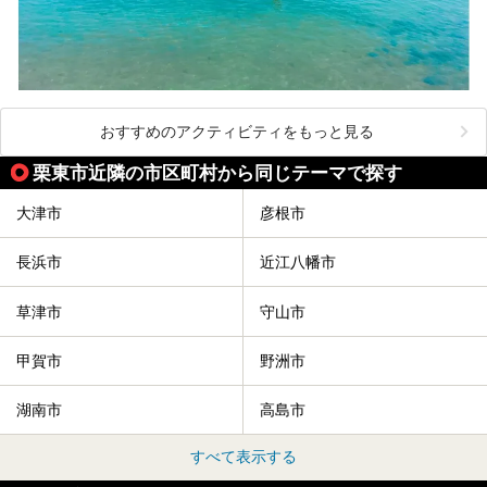
おすすめのアクティビティをもっと見る
栗東市近隣の市区町村から同じテーマで探す
大津市
彦根市
長浜市
近江八幡市
草津市
守山市
甲賀市
野洲市
湖南市
高島市
すべて表示する