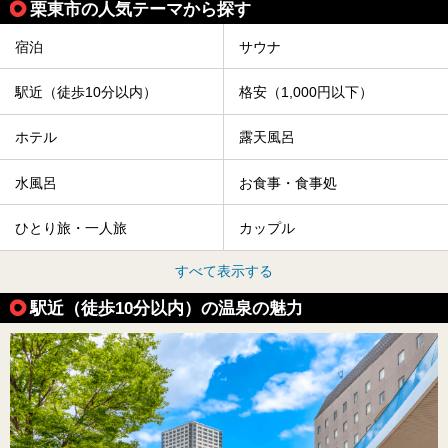
栗東市の人気テーマから探す
宿泊
サウナ
駅近（徒歩10分以内）
格安（1,000円以下）
ホテル
露天風呂
水風呂
お食事・食事処
ひとり旅・一人旅
カップル
すべて表示する
駅近（徒歩10分以内）の温泉の魅力