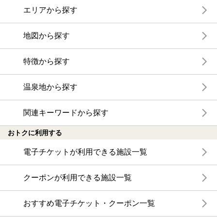
エリアから探す
地図から探す
特徴から探す
温泉地から探す
関連キーワードから探す
おトクに利用する
電子チケットが利用できる施設一覧
クーポンが利用できる施設一覧
おすすめ電子チケット・クーポン一覧