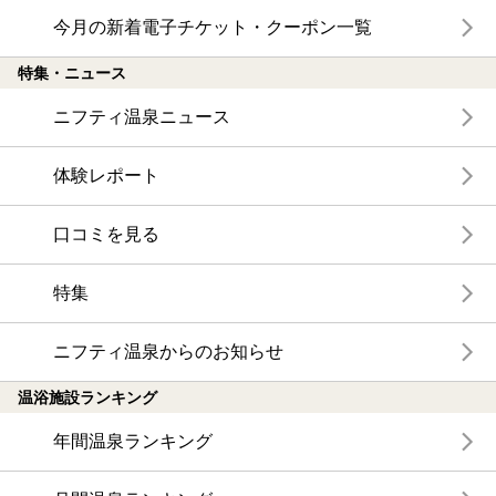
今月の新着電子チケット・クーポン一覧
特集・ニュース
ニフティ温泉ニュース
体験レポート
口コミを見る
特集
ニフティ温泉からのお知らせ
温浴施設ランキング
年間温泉ランキング