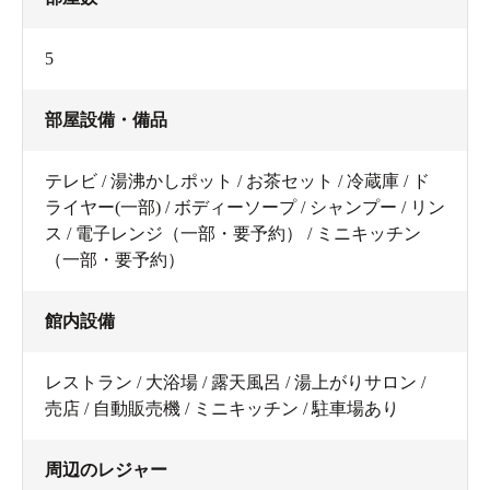
5
部屋設備・備品
テレビ / 湯沸かしポット / お茶セット / 冷蔵庫 / ド
ライヤー(一部) / ボディーソープ / シャンプー / リン
ス / 電子レンジ（一部・要予約） / ミニキッチン
（一部・要予約）
館内設備
レストラン / 大浴場 / 露天風呂 / 湯上がりサロン /
売店 / 自動販売機 / ミニキッチン / 駐車場あり
周辺のレジャー