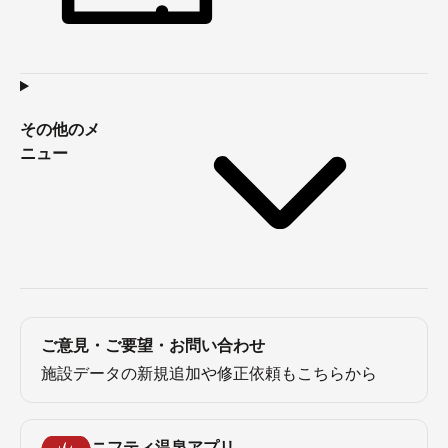
その他のメ
ニュー
ご意見・ご要望・お問い合わせ
施設データの新規追加や修正依頼もこちらから
ニフティ温泉アプリ