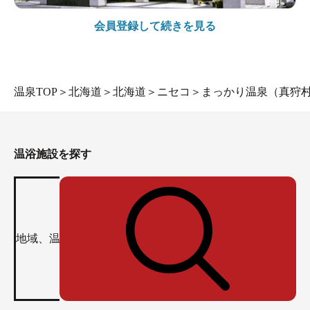
会員登録して続きを見る
温泉TOP
＞
北海道
＞
北海道
＞
ニセコ
＞
まっかり温泉（真狩
温浴施設を探す