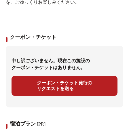
を、ごゆっくりお楽しみください。
クーポン・チケット
申し訳ございません。現在この施設の
クーポン・チケットはありません。
クーポン・チケット発行の
リクエストを送る
宿泊プラン
[PR]