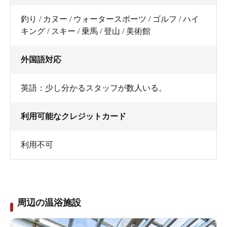
釣り / カヌー / ウォータースポーツ / ゴルフ / ハイ
キング / スキー / 乗馬 / 登山 / 美術館
外国語対応
英語：少し分かるスタッフが数人いる。
利用可能なクレジットカード
利用不可
周辺の温浴施設