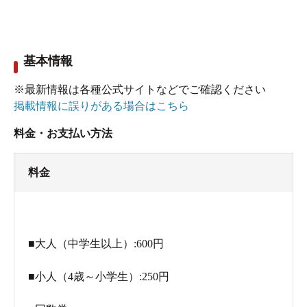
基本情報
※最新情報は各種公式サイトなどでご確認ください
掲載情報に誤りがある場合はこちら
料金・お支払い方法
料金
■大人（中学生以上）:600円
■小人（4歳～小学生）:250円