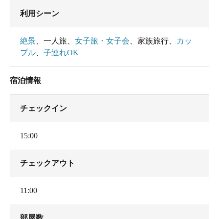
利用シーン
絶景
、
一人旅
、
女子旅・女子会
、
家族旅行
、
カッ
プル
、
子連れOK
宿泊情報
チェックイン
15:00
チェックアウト
11:00
部屋数