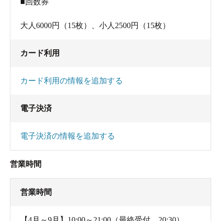
■回数券
大人6000円（15枚）、小人2500円（15枚）
カード利用
カード利用の情報を追加する
電子決済
電子決済の情報を追加する
営業時間
営業時間
【4月～9月】10:00～21:00（最終受付 20:30）