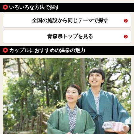
いろいろな方法で探す
全国の施設から同じテーマで探す
青森県トップを見る
カップルにおすすめの温泉の魅力