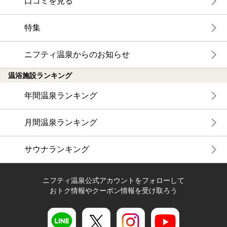
口コミを見る
特集
ニフティ温泉からのお知らせ
温浴施設ランキング
年間温泉ランキング
月間温泉ランキング
サウナランキング
ニフティ温泉公式アカウントをフォローして
おトク情報やクーポン情報を受け取ろう