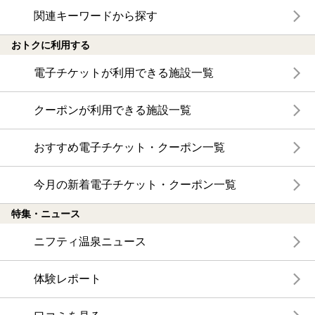
関連キーワードから探す
おトクに利用する
電子チケットが利用できる施設一覧
クーポンが利用できる施設一覧
おすすめ電子チケット・クーポン一覧
今月の新着電子チケット・クーポン一覧
特集・ニュース
ニフティ温泉ニュース
体験レポート