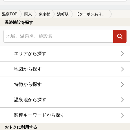
温泉TOP
関東
東京都
浜町駅
【クーポンあり】岩盤浴が楽しめる浜町駅近くの温泉、日帰り温泉、スーパー銭湯おすすめ
温浴施設を探す
エリアから探す
地図から探す
特徴から探す
温泉地から探す
関連キーワードから探す
おトクに利用する