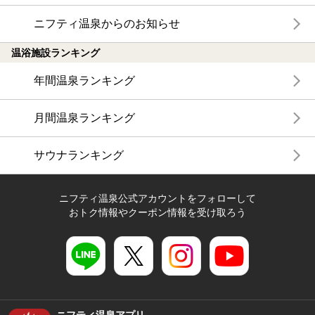
ニフティ温泉からのお知らせ
温浴施設ランキング
年間温泉ランキング
月間温泉ランキング
サウナランキング
ニフティ温泉公式アカウントをフォローして
おトク情報やクーポン情報を受け取ろう
ニフティ温泉アプリ