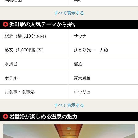
すべて表示する
浜町駅の人気テーマから探す
駅近（徒歩10分以内）
サウナ
格安（1,000円以下）
ひとり旅・一人旅
水風呂
宿泊
ホテル
露天風呂
お食事・食事処
ロウリュ
すべて表示する
岩盤浴が楽しめる温泉の魅力