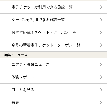
電子チケットが利用できる施設一覧
クーポンが利用できる施設一覧
おすすめ電子チケット・クーポン一覧
今月の新着電子チケット・クーポン一覧
特集・ニュース
ニフティ温泉ニュース
体験レポート
口コミを見る
特集