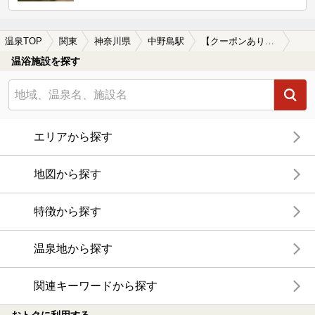
温泉TOP
関東
神奈川県
中野島駅
【クーポンあり】岩盤浴が楽しめる中野島駅近くの温泉、日帰り温泉、スーパー銭湯おすすめ
温浴施設を探す
エリアから探す
地図から探す
特徴から探す
温泉地から探す
関連キーワードから探す
おトクに利用する