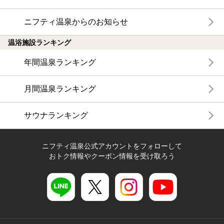
ニフティ温泉からのお知らせ
温浴施設ランキング
年間温泉ランキング
月間温泉ランキング
サウナランキング
ニフティ温泉公式アカウントをフォローして
おトク情報やクーポン情報を受け取ろう