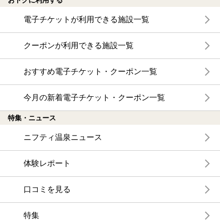
電子チケットが利用できる施設一覧
クーポンが利用できる施設一覧
おすすめ電子チケット・クーポン一覧
今月の新着電子チケット・クーポン一覧
特集・ニュース
ニフティ温泉ニュース
体験レポート
口コミを見る
特集