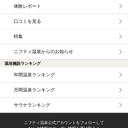
体験レポート
口コミを見る
特集
ニフティ温泉からのお知らせ
温浴施設ランキング
年間温泉ランキング
月間温泉ランキング
サウナランキング
ニフティ温泉公式アカウントをフォローして