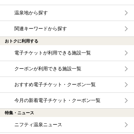
温泉地から探す
関連キーワードから探す
おトクに利用する
電子チケットが利用できる施設一覧
クーポンが利用できる施設一覧
おすすめ電子チケット・クーポン一覧
今月の新着電子チケット・クーポン一覧
特集・ニュース
ニフティ温泉ニュース