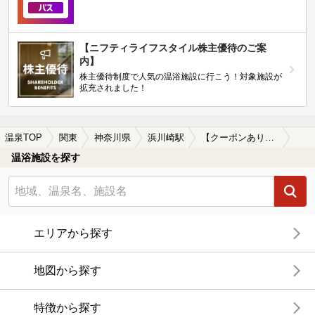
【ニフティライフスタイル株主優待のご案
内】
株主優待制度で人気の温浴施設に行こう！対象施設が
拡充されました！
温泉TOP
関東
神奈川県
浜川崎駅
【クーポンあり】岩盤浴が楽しめる浜川崎駅近くの温泉、日帰り温泉、スーパー銭湯おすすめ
温浴施設を探す
エリアから探す
地図から探す
特徴から探す