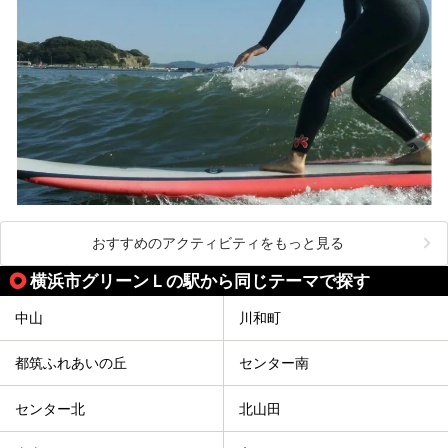
おすすめのアクティビティをもっと見る
横浜市グリーンＬの駅から同じテーマで探す
中山
川和町
都筑ふれあいの丘
センター南
センター北
北山田