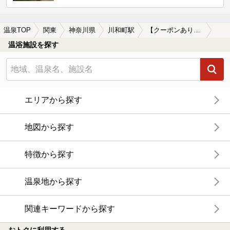
温泉TOP
関東
神奈川県
川和町駅
【クーポンあり】岩盤浴が楽しめる川和町駅近くの温泉、日帰り温泉、スーパー銭湯おすすめ
温浴施設を探す
エリアから探す
地図から探す
特徴から探す
温泉地から探す
関連キーワードから探す
おトクに利用する