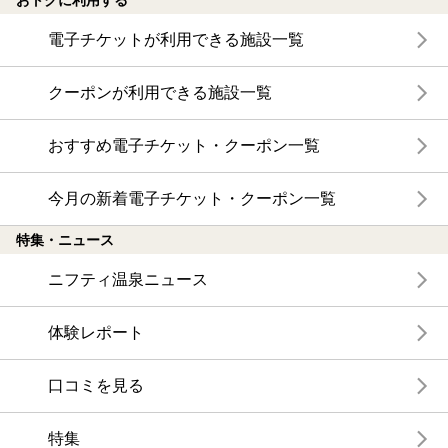
電子チケットが利用できる施設一覧
クーポンが利用できる施設一覧
おすすめ電子チケット・クーポン一覧
今月の新着電子チケット・クーポン一覧
特集・ニュース
ニフティ温泉ニュース
体験レポート
口コミを見る
特集