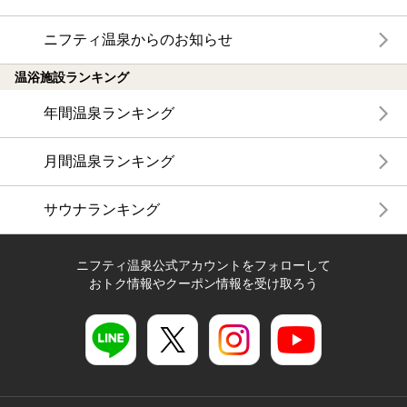
ニフティ温泉からのお知らせ
温浴施設ランキング
年間温泉ランキング
月間温泉ランキング
サウナランキング
ニフティ温泉公式アカウントをフォローして
おトク情報やクーポン情報を受け取ろう