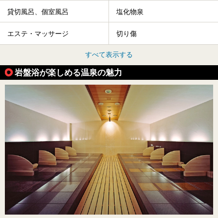
貸切風呂、個室風呂
塩化物泉
エステ・マッサージ
切り傷
すべて表示する
岩盤浴が楽しめる温泉の魅力