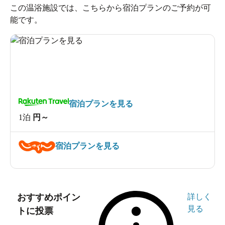
この温浴施設では、こちらから宿泊プランのご予約が可
能です。
宿泊プランを見る
1泊
円～
宿泊プランを見る
おすすめポイン
詳しく
見る
トに投票