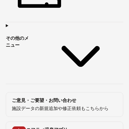
その他のメ
ニュー
ご意見・ご要望・お問い合わせ
施設データの新規追加や修正依頼もこちらから