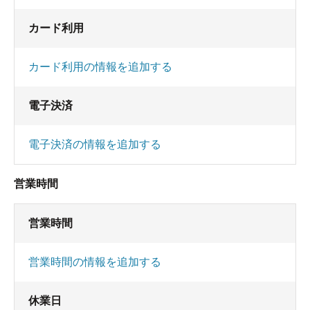
カード利用
カード利用の情報を追加する
電子決済
電子決済の情報を追加する
営業時間
営業時間
営業時間の情報を追加する
休業日