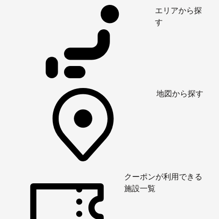
エリアから探
す
地図から探す
クーポンが利用できる
施設一覧