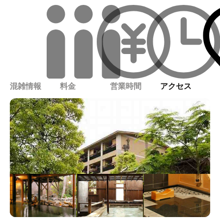
混雑情報
料金
営業時間
アクセス