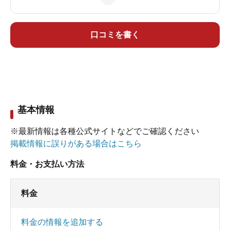
口コミを書く
基本情報
※最新情報は各種公式サイトなどでご確認ください
掲載情報に誤りがある場合はこちら
料金・お支払い方法
料金
料金の情報を追加する