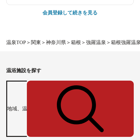
会員登録して続きを見る
温泉TOP
＞
関東
＞
神奈川県
＞
箱根
＞
強羅温泉
＞
箱根強羅温泉
温浴施設を探す