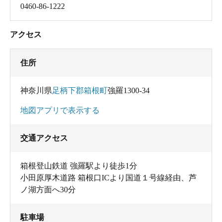
0460-86-1222
アクセス
住所
神奈川県
足柄下郡箱根町
強羅1300-34
地図アプリで表示する
交通アクセス
箱根登山鉄道 強羅駅より徒歩1分
小田原厚木道路 箱根口ICより国道１号線経由、芦
ノ湖方面へ30分
駐車場