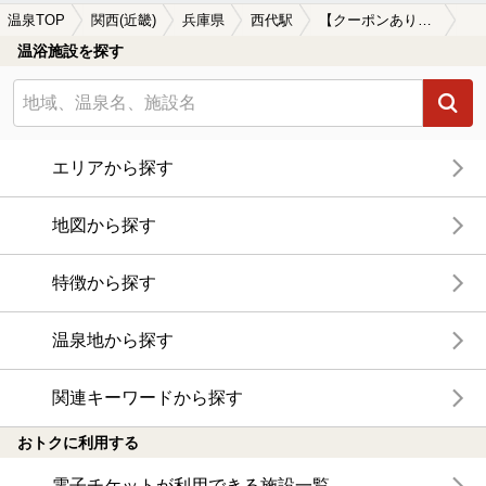
温泉TOP
関西(近畿)
兵庫県
西代駅
【クーポンあり】岩盤浴が楽しめる西代駅近くの温泉、日帰り温泉、スーパー銭湯おすすめ
温浴施設を探す
エリアから探す
地図から探す
特徴から探す
温泉地から探す
関連キーワードから探す
おトクに利用する
電子チケットが利用できる施設一覧