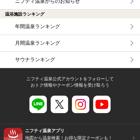
ニフティ温泉からのお知らせ
温浴施設ランキング
年間温泉ランキング
月間温泉ランキング
サウナランキング
ニフティ温泉公式アカウントをフォローして
おトク情報やクーポン情報を受け取ろう
ニフティ温泉アプリ
地図から温泉検索！お得な限定クーポンも！