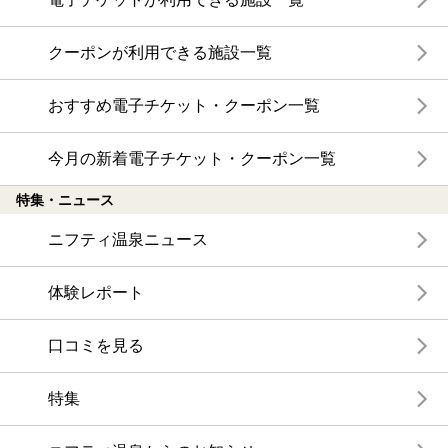
クーポンが利用できる施設一覧
おすすめ電子チケット・クーポン一覧
今月の新着電子チケット・クーポン一覧
特集・ニュース
ニフティ温泉ニュース
体験レポート
口コミを見る
特集