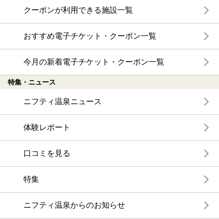
クーポンが利用できる施設一覧
おすすめ電子チケット・クーポン一覧
今月の新着電子チケット・クーポン一覧
特集・ニュース
ニフティ温泉ニュース
体験レポート
口コミを見る
特集
ニフティ温泉からのお知らせ