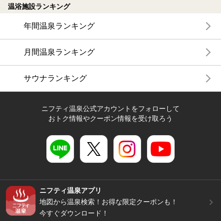
温浴施設ランキング
年間温泉ランキング
月間温泉ランキング
サウナランキング
ニフティ温泉公式アカウントをフォローして
おトク情報やクーポン情報を受け取ろう
ニフティ温泉アプリ
地図から温泉検索！お得な限定クーポンも！
今すぐダウンロード！