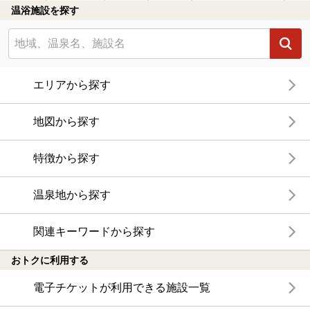
温浴施設を探す
エリアから探す
地図から探す
特徴から探す
温泉地から探す
関連キーワードから探す
おトクに利用する
電子チケットが利用できる施設一覧