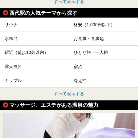
すべて表示する
西代駅の人気テーマから探す
サウナ
格安（1,000円以下）
水風呂
お食事・食事処
駅近（徒歩10分以内）
ひとり旅・一人旅
露天風呂
宿泊
カップル
冷え性
すべて表示する
マッサージ、エステがある温泉の魅力