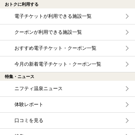
おトクに利用する
電子チケットが利用できる施設一覧
クーポンが利用できる施設一覧
おすすめ電子チケット・クーポン一覧
今月の新着電子チケット・クーポン一覧
特集・ニュース
ニフティ温泉ニュース
体験レポート
口コミを見る