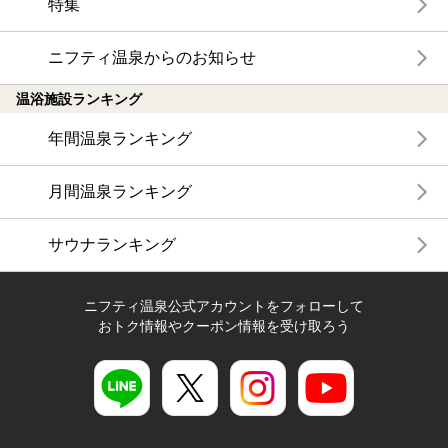
特集
ニフティ温泉からのお知らせ
温浴施設ランキング
年間温泉ランキング
月間温泉ランキング
サウナランキング
ニフティ温泉公式アカウントをフォローして
おトク情報やクーポン情報を受け取ろう