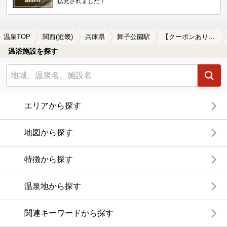
拡充されました！
温泉TOP
関西(近畿)
兵庫県
舞子公園駅
【クーポンあり】岩盤浴が楽しめる舞子公園駅近くの温泉、日帰り温泉、スーパー銭湯おすすめ
温浴施設を探す
エリアから探す
地図から探す
特徴から探す
温泉地から探す
関連キーワードから探す