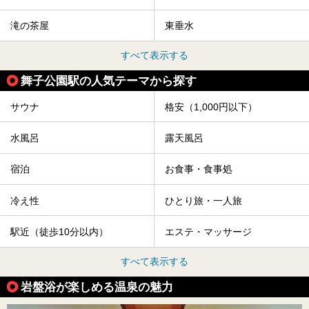
滝の茶屋
東垂水
すべて表示する
舞子公園駅の人気テーマから探す
サウナ
格安（1,000円以下）
水風呂
露天風呂
宿泊
お食事・食事処
冷え性
ひとり旅・一人旅
駅近（徒歩10分以内）
エステ・マッサージ
すべて表示する
岩盤浴が楽しめる温泉の魅力